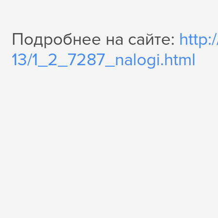
Подробнее на сайте:
http
13/1_2_7287_nalogi.html