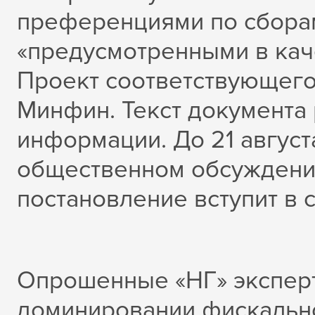
преференциями по сборам
«предусмотренными в кач
Проект соответствующего
Минфин. Текст документа
информации. До 21 август
общественном обсуждении
постановление вступит в с
Опрошенные «НГ» эксперт
доминировании фискально