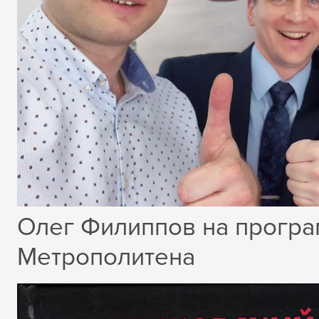
Олег Филиппов на програ
Метрополитена