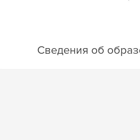
Сведения об образ