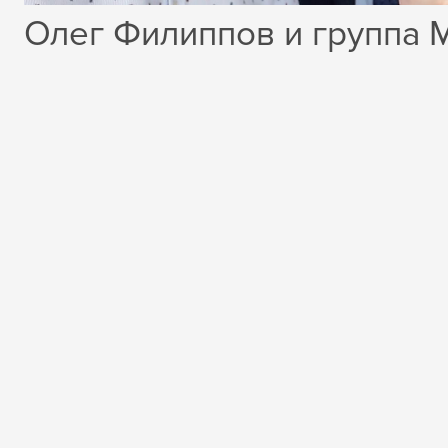
Олег Филиппов и группа 