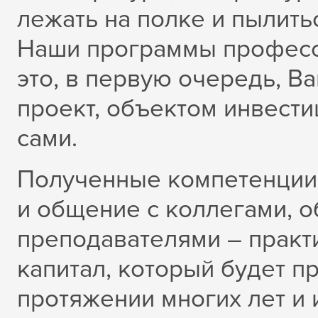
лежать на полке и пылить
Наши программы професс
это, в первую очередь, 
проект, объектом инвест
сами.
Полученные компетенции,
и общение с коллегами, 
преподавателями – практ
капитал, который будет п
протяжении многих лет и 