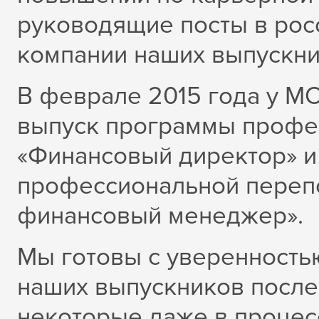
руководящие посты в ро
компании наших выпускни
В феврале 2015 года у МО
выпуск программы профе
«Финансовый директор» и
профессиональной переп
финансовый менеджер».
Мы готовы с уверенностью
наших выпускников после
некоторые даже в процес