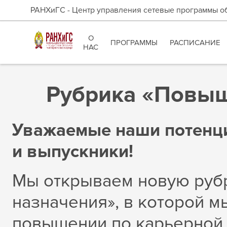
РАНХиГС - Центр управления сетевые программы о
О
ПРОГРАММЫ
РАСПИСАНИЕ
НАС
Рубрика «Повыш
Уважаемые наши потенци
и выпускники!
Мы открываем новую руб
назначения», в которой м
повышении по карьерной 