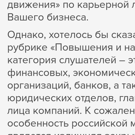
движения» по карьерной л
Вашего бизнеса.
Однако, хотелось бы сказ
рубрике «Повышения и на
категория слушателей – э
финансовых, экономичес
организаций, банков, а т
юридических отделов, гл
лица компаний. К сожален
особенность российской м