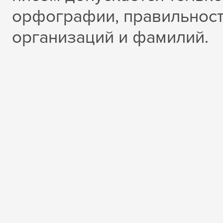
орфографии, правильност
организаций и фамилий.