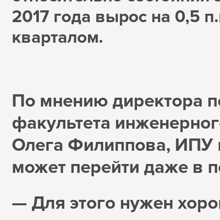
2017 года вырос на 0,5 п.
кварталом.
По мнению директора п
факультета инженерно
Олега Филиппова, ИПУ в
может перейти даже в 
— Для этого нужен хор