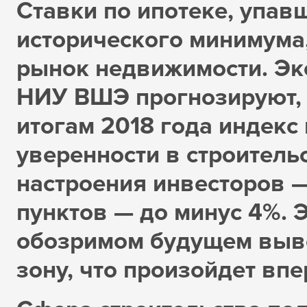
Ставки по ипотеке, упав
исторического минимума
рынок недвижимости. Эк
НИУ ВШЭ прогнозируют, 
итогам 2018 года индекс
уверенности в строитель
настроения инвесторов —
пунктов — до минус 4%. 
обозримом будущем выве
зону, что произойдет впе