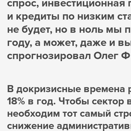
спрос, инвестиционная
и кредиты по низким ст
не будет, но в ноль мы 
году, а может, даже и в
спрогнозировал Олег Ф
В докризисные времена 
18% в год. Чтобы сектор
необходим тот самый стр
снижение административ