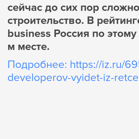
сейчас до сих пор сложн
строительство. В рейтин
business Россия по этому
м месте.
Подробнее: https://iz.ru/6
developerov-vyidet-iz-retce