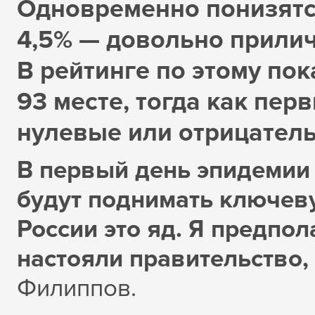
Одновременно понизятся
4,5% — довольно прилич
В рейтинге по этому по
93 месте, тогда как пер
нулевые или отрицатель
В первый день эпидемии 
будут поднимать ключев
России это яд. Я предпол
настояли правительство,
Филиппов.