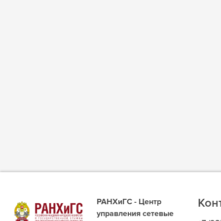
Кон
РАНХиГС - Центр
управления сетевые