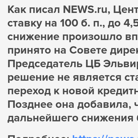
Как писал NEWS.ru, Цен
ставку на 100 б. п., до 
снижение произошло вп
принято на Совете дире
Председатель ЦБ Эльвир
решение не является ст
переход к новой кредит
Позднее она добавила, 
дальнейшего снижения 