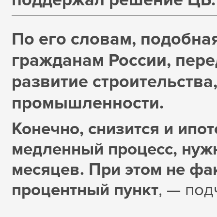
По его словам, подобна
гражданам России, перед
развитие строительства,
промышленности.
Конечно, снизится и ипот
медленный процесс, нужн
месяцев. При этом не фак
процентный пункт
, — под