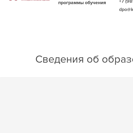
+7 (98
программы обучения
dpo@k
Сведения об образ