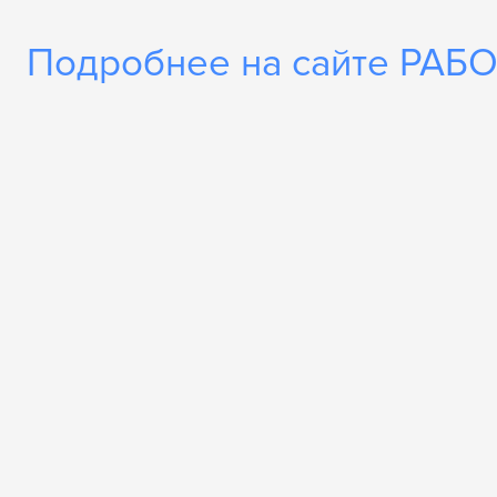
Подробнее на сайте РАБ