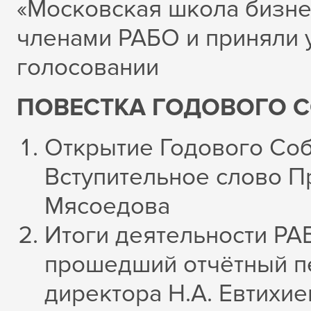
«Московская школа бизне
членами РАБО и приняли у
голосовании
ПОВЕСТКА ГОДОВОГО 
Открытие Годового Соб
Вступительное слово П
Мясоедова
Итоги деятельности РА
прошедший отчётный пе
директора Н.А. Евтихи