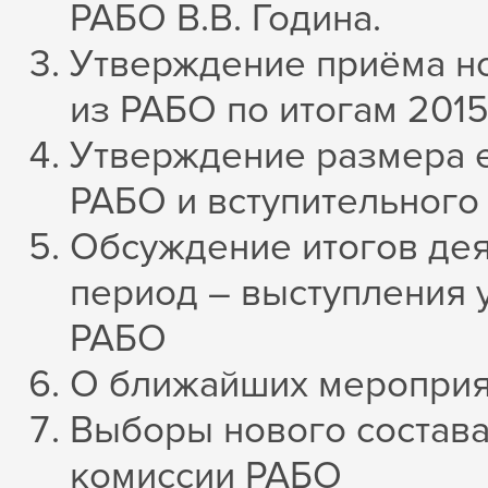
РАБО В.В. Година.
Утверждение приёма н
из РАБО по итогам 2015
Утверждение размера е
РАБО и вступительного
Обсуждение итогов дея
период – выступления 
РАБО
О ближайших мероприят
Выборы нового состава
комиссии РАБО