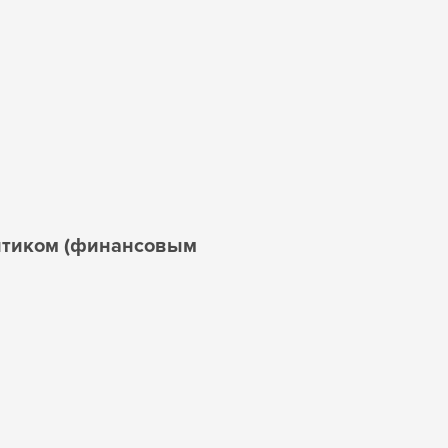
итиком (финансовым