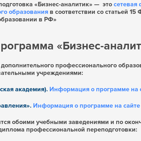
одготовка «Бизнес-аналитик» — это
сетевая
го образования
в соответствии со статьей 15
 образовании в РФ»
рограмма «Бизнес-аналит
а дополнительного профессионального образо
вательными учреждениями:
ская академия).
Информация о программе на 
равления».
Информация о программе на сайте
тся обоими учебными заведениями и по окон
 диплома профессиональной переподготовки: