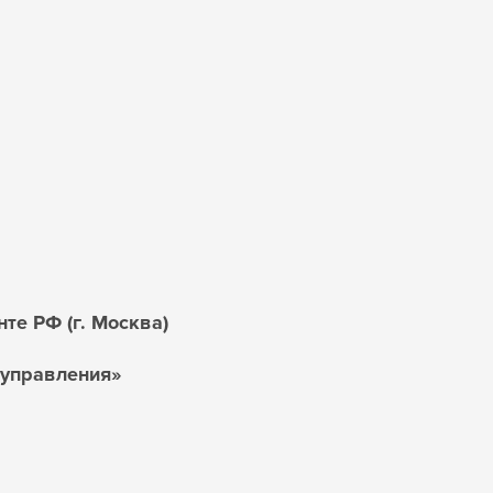
те РФ (г. Москва)
 управления»