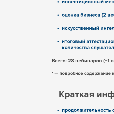
инвестиционный мен
оценка бизнеса (2 в
искусственный интел
итоговый аттестацио
количества слушател
Всего: 28 вебинаров (+1 
* — подробное содержание 
Краткая инф
продолжительность о