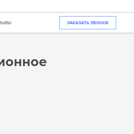
ЗАКАЗАТЬ ЗВОНОК
ЗЫВЫ
ционное