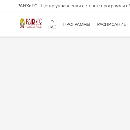
РАНХиГС - Центр управления сетевые программы о
О
ПРОГРАММЫ
РАСПИСАНИЕ
НАС