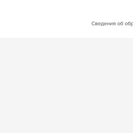
Сведения об обр