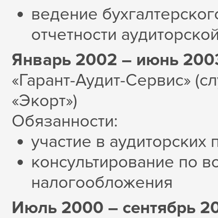
ведение бухгалтерского
отчетности аудиторско
Январь 2002 – июнь 2003
«Гарант-Аудит-Сервис» (с
«Экорт»)
Обязанности:
участие в аудиторских 
консультирование по в
налогообложения
Июль 2000 – сентябрь 2