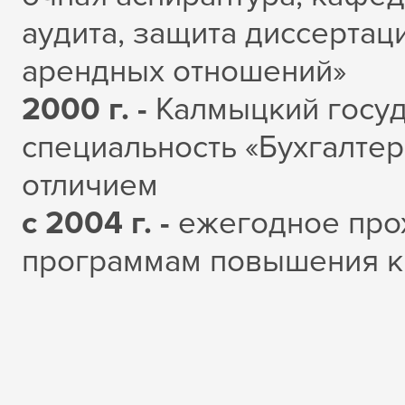
аудита, защита диссертац
арендных отношений»
2000 г. -
Калмыцкий госуд
специальность «Бухгалтерс
отличием
с 2004 г. -
ежегодное про
программам повышения к