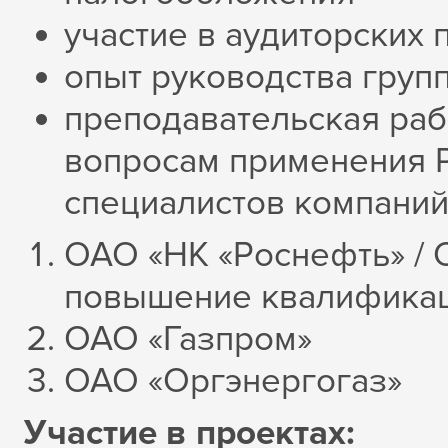
участие в аудиторских 
опыт руководства груп
преподавательская раб
вопросам применения Р
специалистов компаний
ОАО «НК «Роснефть» / 
повышение квалификац
ОАО «Газпром»
ОАО «Оргэнергогаз»
Участие в проектах: