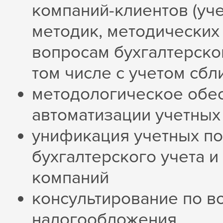
компаний-клиентов (уче
методик, методических
вопросам бухгалтерског
том числе с учетом сб
методологическое обе
автоматизации учетных
унификация учетных по
бухгалтерского учета и
компаний
консультирование по в
налогообложения