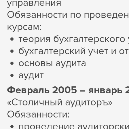
управления
Обязанности по проведен
курсам:
теория бухгалтерского 
бухгалтерский учет и о
основы аудита
аудит
Февраль 2005 – январь 
«Столичный аудиторъ»
Обязанности:
проведение аудиторски