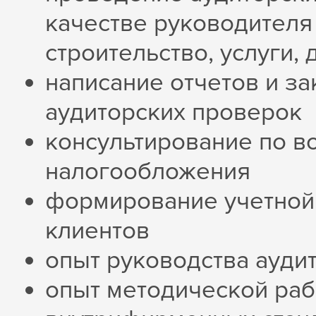
качестве руководителя 
строительство, услуги,
написание отчетов и з
аудиторских проверок
консультирование по в
налогообложения
формирование учетной 
клиентов
опыт руководства аудит
опыт методической раб