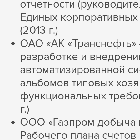
отчетности (руководит
Единых корпоративных 
(2013 г.)
ОАО «АК «Транснефть» -
разработке и внедрен
автоматизированной си
альбомов типовых хозя
функциональных требов
г.)
ООО «Газпром добыча 
Рабочего плана счетов 