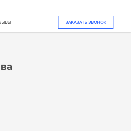
ЗАКАЗАТЬ ЗВОНОК
ЗЫВЫ
ова